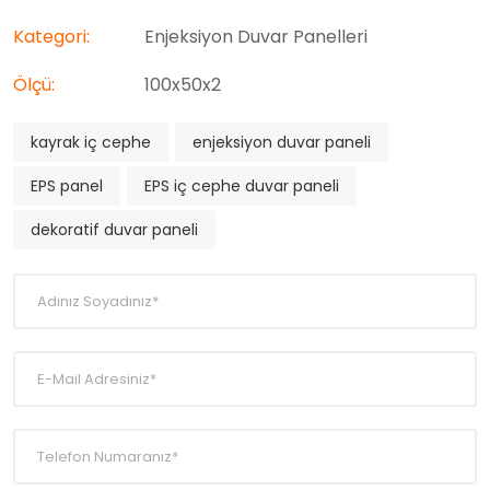
Kategori:
Enjeksiyon Duvar Panelleri
Ölçü:
100x50x2
kayrak iç cephe
enjeksiyon duvar paneli
EPS panel
EPS iç cephe duvar paneli
dekoratif duvar paneli