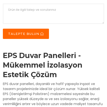
TALEPTE BULUN
EPS Duvar Panelleri -
Mükemmel İzolasyon
Estetik Çözüm
EPS duvar panelleri, dayanıklı ve hafif yapısıyla inşaat ve
tasarım projelerinizde ideal bir çözüm sunar. Yüksek kaliteli
EPS (Genişletilmşi Polistiren) malzemelesi sayesinde bu
paneller yüksek düzeyde ısı ve ses izolasyonu sağlar, enerji
verimliliğini artırır ve böylece uzun vadede maliyet tasarrufu