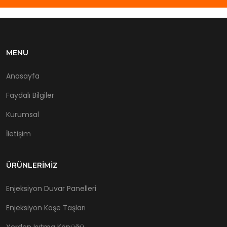
MENU
Anasayfa
Faydalı Bilgiler
Kurumsal
İletişim
ÜRÜNLERIMIZ
Enjeksiyon Duvar Panelleri
Enjeksiyon Köşe Taşları