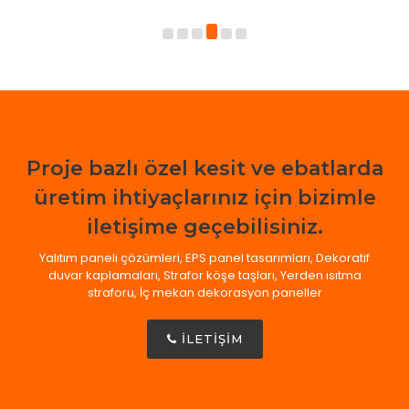
Proje bazlı özel kesit ve ebatlarda
üretim ihtiyaçlarınız için bizimle
iletişime geçebilisiniz.
Yalıtım paneli çözümleri, EPS panel tasarımları, Dekoratif
duvar kaplamaları, Strafor köşe taşları, Yerden ısıtma
straforu, İç mekan dekorasyon paneller
İLETİŞİM